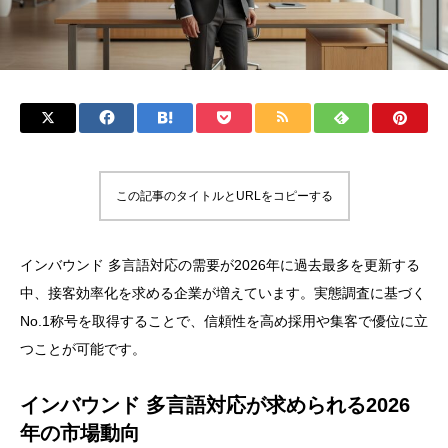
この記事のタイトルとURLをコピーする
インバウンド 多言語対応の需要が2026年に過去最多を更新する
中、接客効率化を求める企業が増えています。実態調査に基づく
No.1称号を取得することで、信頼性を高め採用や集客で優位に立
つことが可能です。
インバウンド 多言語対応が求められる2026
年の市場動向