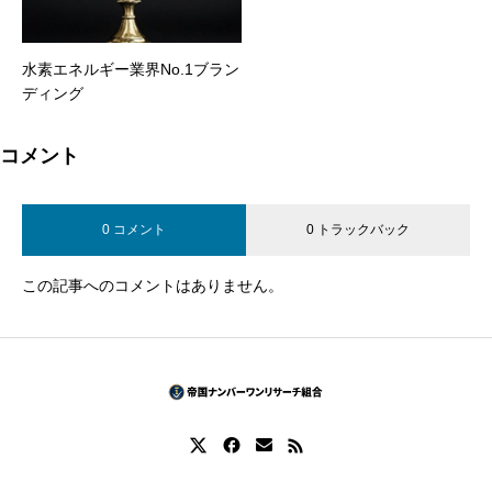
水素エネルギー業界No.1ブラン
ディング
コメント
0 コメント
0 トラックバック
この記事へのコメントはありません。