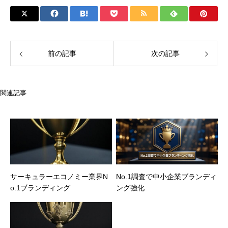
前の記事
次の記事
関連記事
サーキュラーエコノミー業界N
No.1調査で中小企業ブランディ
o.1ブランディング
ング強化