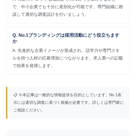
で、中小企業でも十分に差別化が可能です。専門組織に相
談して適切な調査設計を行いましょう。
Q. No.1ブランディングは採用活動にどう役立ちます
か
A. 先進的な企業イメージが形成され、語学力や専門スキ
ルを持つ人材の応募増加につながります。求人票への記載
で効果を発揮します。
📋 ※本記事は一般的な情報提供を目的としています。No.1表
示には適切な調査に基づく根拠が必要です。詳しくは専門家に
ご相談ください。