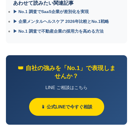
あわせて読みたい関連記事
▶ No.1 調査でSaaS企業が差別化を実現
▶ 企業メンタルヘルスケア 2026年比較とNo.1戦略
▶ No.1 調査で不動産企業の採用力を高める方法
👑 自社の強みを「No.1」で表現しま
せんか？
LINE ご相談はこちら
📱 公式LINEで今すぐ相談