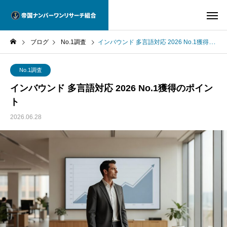
ブログ
No.1調査
インバウンド 多言語対応 2026 No.1獲得のポイント
No.1調査
インバウンド 多言語対応 2026 No.1獲得のポイン
ト
2026.06.28