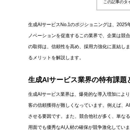
この記事のタ
生成AIサービスNo.1のポジショニングは、20
ノベーションを促進するこの業界で、企業は競合
の取得は、信頼性を高め、採用力強化に直結します
るメリットを解説します。
生成AIサービス業界の特有課題
生成AIサービス業界は、爆発的な導入増加によ
客の信頼獲得が難しくなっています。例えば、A
させる要因です。また、競合他社が多く、単な
用面でも優秀なAI人材の確保が競争激化してい