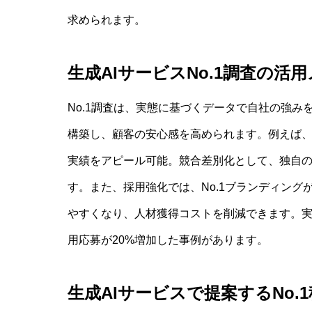
求められます。
生成AIサービスNo.1調査の活
No.1調査は、実態に基づくデータで自社の強み
構築し、顧客の安心感を高められます。例えば、
実績をアピール可能。競合差別化として、独自の
す。また、採用強化では、No.1ブランディン
やすくなり、人材獲得コストを削減できます。実際
用応募が20%増加した事例があります。
生成AIサービスで提案するNo.