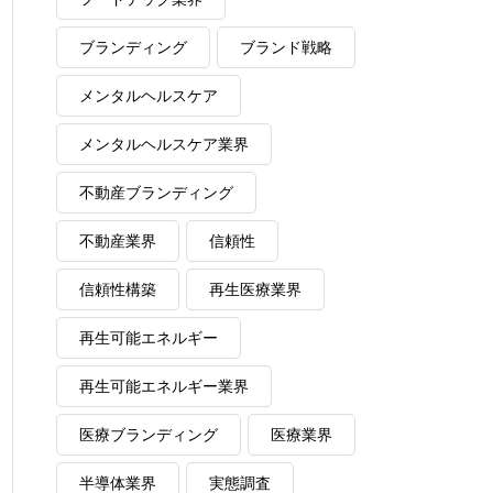
ブランディング
ブランド戦略
メンタルヘルスケア
メンタルヘルスケア業界
不動産ブランディング
不動産業界
信頼性
信頼性構築
再生医療業界
再生可能エネルギー
再生可能エネルギー業界
医療ブランディング
医療業界
半導体業界
実態調査