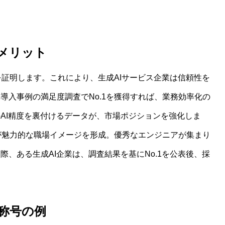
用メリット
を証明します。これにより、生成AIサービス企業は信頼性を
導入事例の満足度調査でNo.1を獲得すれば、業務効率化の
AI精度を裏付けるデータが、市場ポジションを強化しま
グが魅力的な職場イメージを形成。優秀なエンジニアが集まり
、ある生成AI企業は、調査結果を基にNo.1を公表後、採
1称号の例