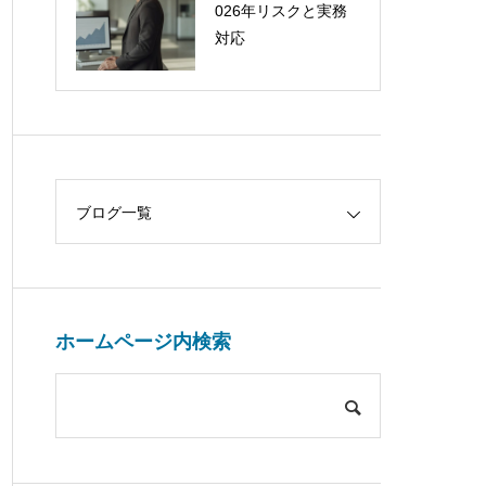
026年リスクと実務
対応
ブログ一覧
ホームページ内検索