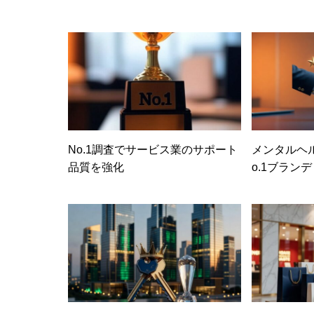
No.1調査でサービス業のサポート
メンタルヘ
品質を強化
o.1ブラン