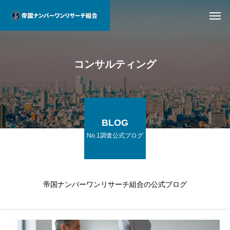
コンサルティング
BLOG
No.1調査公式ブログ
帝国ナンバーワンリサーチ組合の公式ブログ