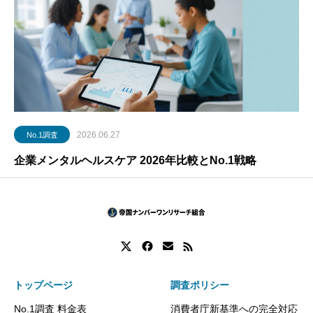
2026.06.27
No.1調査
企業メンタルヘルスケア 2026年比較とNo.1戦略
トップページ
調査ポリシー
No.1調査 料金表
消費者庁新基準への完全対応