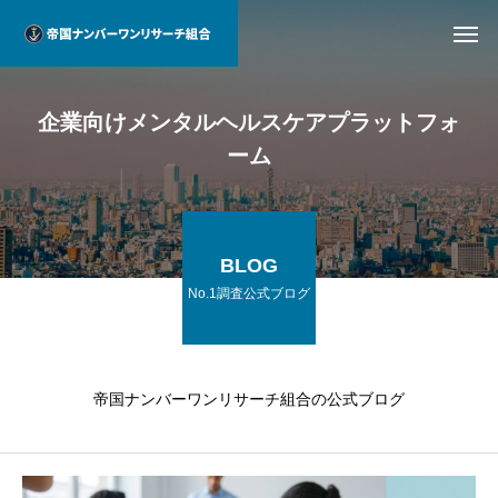
企業向けメンタルヘルスケアプラットフォ
ーム
BLOG
No.1調査公式ブログ
帝国ナンバーワンリサーチ組合の公式ブログ