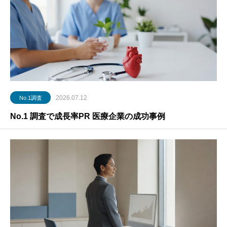
2026.07.12
No.1調査
No.1 調査で成長率PR 医療企業の成功事例