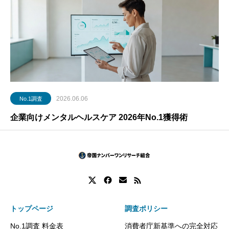
2026.06.06
No.1調査
企業向けメンタルヘルスケア 2026年No.1獲得術
トップページ
調査ポリシー
No.1調査 料金表
消費者庁新基準への完全対応