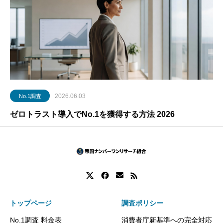
2026.06.03
No.1調査
ゼロトラスト導入でNo.1を獲得する方法 2026
トップページ
調査ポリシー
No.1調査 料金表
消費者庁新基準への完全対応