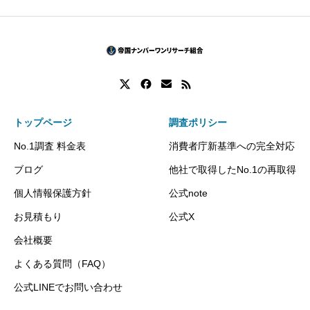
トップページ
調査ポリシー
No.1調査 料金表
消費者庁新基準への完全対応
ブログ
他社で取得したNo.1の再取得
個人情報保護方針
公式note
お見積もり
公式X
会社概要
よくある質問（FAQ）
公式LINEでお問い合わせ