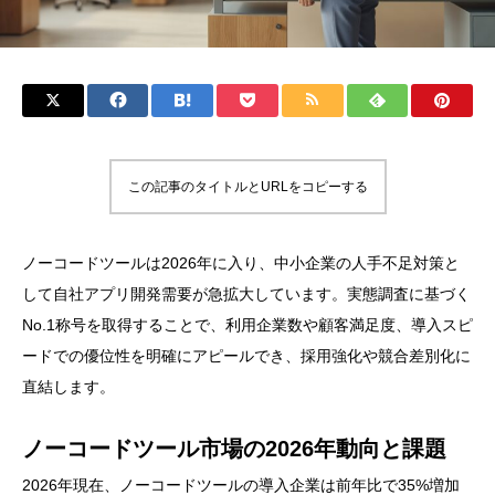
この記事のタイトルとURLをコピーする
ノーコードツールは2026年に入り、中小企業の人手不足対策と
して自社アプリ開発需要が急拡大しています。実態調査に基づく
No.1称号を取得することで、利用企業数や顧客満足度、導入スピ
ードでの優位性を明確にアピールでき、採用強化や競合差別化に
直結します。
ノーコードツール市場の2026年動向と課題
2026年現在、ノーコードツールの導入企業は前年比で35%増加