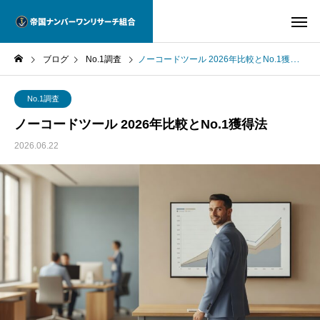
ブログ
No.1調査
ノーコードツール 2026年比較とNo.1獲得法
No.1調査
ノーコードツール 2026年比較とNo.1獲得法
2026.06.22