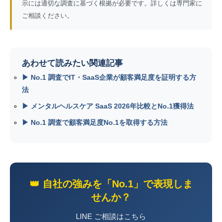
示には適切な調査に基づく根拠が必要です。詳しくは専門家に
ご相談ください。
あわせて読みたい関連記事
▶ No.1 調査でIT・SaaS企業が顧客満足度を証明する方
法
▶ メンタルヘルスケア SaaS 2026年比較とNo.1獲得法
▶ No.1 調査で顧客満足度No.1を取得する方法
👑 自社の強みを「No.1」で表現しま
せんか？
LINE ご相談はこちら