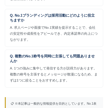
Q. No.1ブランディングは採用活動にどのように役立
ちますか
A. 求人ページや面接でNo.1実績を提示することで、会社
の安定性や成長性をアピールでき、内定承諾率の向上につ
ながります。
Q. 複数のNo.1称号を同時に主張しても問題ありませ
んか
A. 1つの強みに集中して発信する方が説得力があります。
複数の称号を主張するとメッセージが散漫になるため、ま
ずは1つに絞ることをおすすめします。
📋 ※本記事は一般的な情報提供を目的としています。No.1表