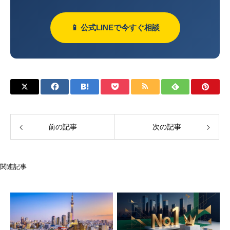
📱 公式LINEで今すぐ相談
前の記事
次の記事
関連記事