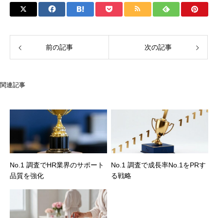
前の記事
次の記事
関連記事
No.1 調査でHR業界のサポート
No.1 調査で成長率No.1をPRす
品質を強化
る戦略