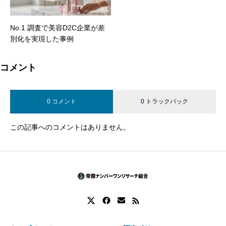
No.1 調査で美容D2C企業が差
別化を実現した事例
コメント
0 コメント
0 トラックバック
この記事へのコメントはありません。