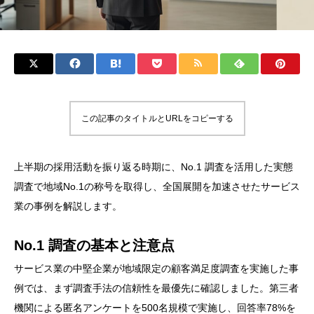
この記事のタイトルとURLをコピーする
上半期の採用活動を振り返る時期に、No.1 調査を活用した実態
調査で地域No.1の称号を取得し、全国展開を加速させたサービス
業の事例を解説します。
No.1 調査の基本と注意点
サービス業の中堅企業が地域限定の顧客満足度調査を実施した事
例では、まず調査手法の信頼性を最優先に確認しました。第三者
機関による匿名アンケートを500名規模で実施し、回答率78%を