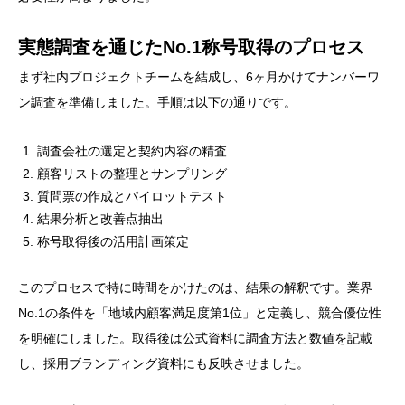
実態調査を通じたNo.1称号取得のプロセス
まず社内プロジェクトチームを結成し、6ヶ月かけてナンバーワ
ン調査を準備しました。手順は以下の通りです。
調査会社の選定と契約内容の精査
顧客リストの整理とサンプリング
質問票の作成とパイロットテスト
結果分析と改善点抽出
称号取得後の活用計画策定
このプロセスで特に時間をかけたのは、結果の解釈です。業界
No.1の条件を「地域内顧客満足度第1位」と定義し、競合優位性
を明確にしました。取得後は公式資料に調査方法と数値を記載
し、採用ブランディング資料にも反映させました。