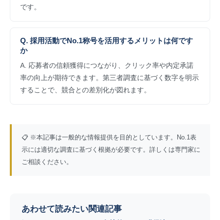
です。
Q. 採用活動でNo.1称号を活用するメリットは何です
か
A. 応募者の信頼獲得につながり、クリック率や内定承諾
率の向上が期待できます。第三者調査に基づく数字を明示
することで、競合との差別化が図れます。
📋 ※本記事は一般的な情報提供を目的としています。No.1表
示には適切な調査に基づく根拠が必要です。詳しくは専門家に
ご相談ください。
あわせて読みたい関連記事