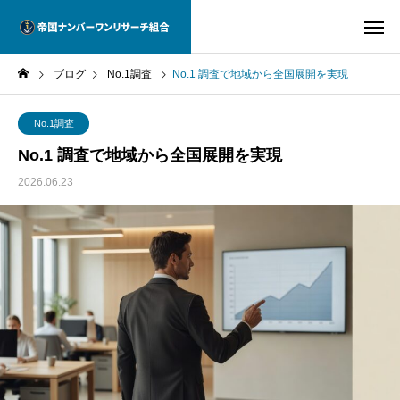
ブログ
No.1調査
No.1 調査で地域から全国展開を実現
No.1調査
No.1 調査で地域から全国展開を実現
2026.06.23