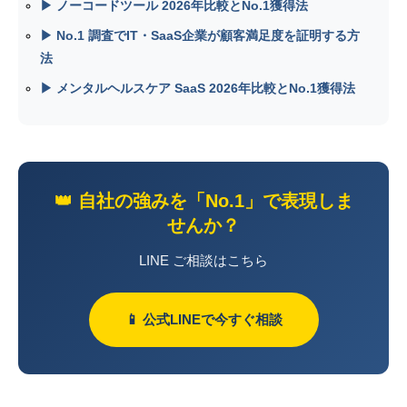
▶ ノーコードツール 2026年比較とNo.1獲得法
▶ No.1 調査でIT・SaaS企業が顧客満足度を証明する方
法
▶ メンタルヘルスケア SaaS 2026年比較とNo.1獲得法
👑 自社の強みを「No.1」で表現しま
せんか？
LINE ご相談はこちら
📱 公式LINEで今すぐ相談