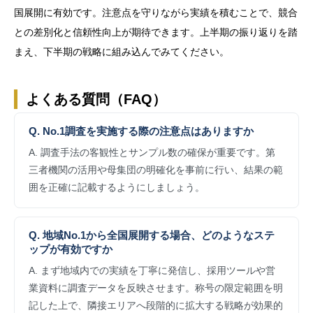
国展開に有効です。注意点を守りながら実績を積むことで、競合
との差別化と信頼性向上が期待できます。上半期の振り返りを踏
まえ、下半期の戦略に組み込んでみてください。
よくある質問（FAQ）
Q. No.1調査を実施する際の注意点はありますか
A. 調査手法の客観性とサンプル数の確保が重要です。第
三者機関の活用や母集団の明確化を事前に行い、結果の範
囲を正確に記載するようにしましょう。
Q. 地域No.1から全国展開する場合、どのようなステ
ップが有効ですか
A. まず地域内での実績を丁寧に発信し、採用ツールや営
業資料に調査データを反映させます。称号の限定範囲を明
記した上で、隣接エリアへ段階的に拡大する戦略が効果的