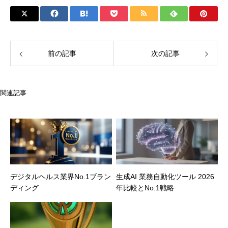
前の記事
次の記事
関連記事
デジタルヘルス業界No.1ブラン
生成AI 業務自動化ツール 2026
ディング
年比較とNo.1戦略