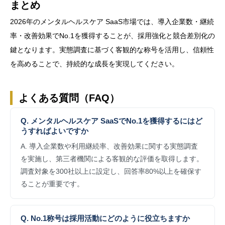
まとめ
2026年のメンタルヘルスケア SaaS市場では、導入企業数・継続
率・改善効果でNo.1を獲得することが、採用強化と競合差別化の
鍵となります。実態調査に基づく客観的な称号を活用し、信頼性
を高めることで、持続的な成長を実現してください。
よくある質問（FAQ）
Q. メンタルヘルスケア SaaSでNo.1を獲得するにはど
うすればよいですか
A. 導入企業数や利用継続率、改善効果に関する実態調査
を実施し、第三者機関による客観的な評価を取得します。
調査対象を300社以上に設定し、回答率80%以上を確保す
ることが重要です。
Q. No.1称号は採用活動にどのように役立ちますか