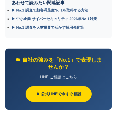
あわせて読みたい関連記事
▶ No.1 調査で顧客満足度No.1を取得する方法
▶ 中小企業 サイバーセキュリティ 2026年No.1対策
▶ No.1 調査を人材業界で活かす採用強化策
👑 自社の強みを「No.1」で表現しま
せんか？
LINE ご相談はこちら
📱 公式LINEで今すぐ相談