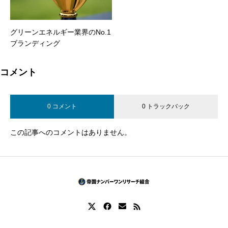
グリーンエネルギー業界のNo.1
ブランディング
コメント
0 コメント
0 トラックバック
この記事へのコメントはありません。