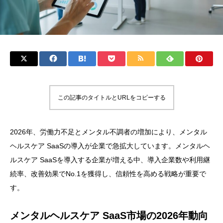
この記事のタイトルとURLをコピーする
2026年、労働力不足とメンタル不調者の増加により、メンタル
ヘルスケア SaaSの導入が企業で急拡大しています。メンタルヘ
ルスケア SaaSを導入する企業が増える中、導入企業数や利用継
続率、改善効果でNo.1を獲得し、信頼性を高める戦略が重要で
す。
メンタルヘルスケア SaaS市場の2026年動向