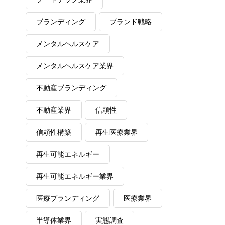
ブランディング
ブランド戦略
メンタルヘルスケア
メンタルヘルスケア業界
不動産ブランディング
不動産業界
信頼性
信頼性構築
再生医療業界
再生可能エネルギー
再生可能エネルギー業界
医療ブランディング
医療業界
半導体業界
実態調査