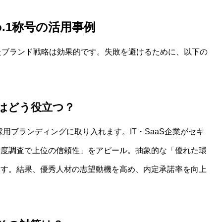
.1称号の活用事例
したブランド戦略は効果的です。失敗を避けるために、以下の
査はどう役立つ？
を採用ブランディングに取り入れます。IT・SaaS企業がセキ
足度調査で上位の信頼性」をアピール。抽象的な「優れた環
ます。結果、優秀人材の志望動機を高め、内定承諾率を向上