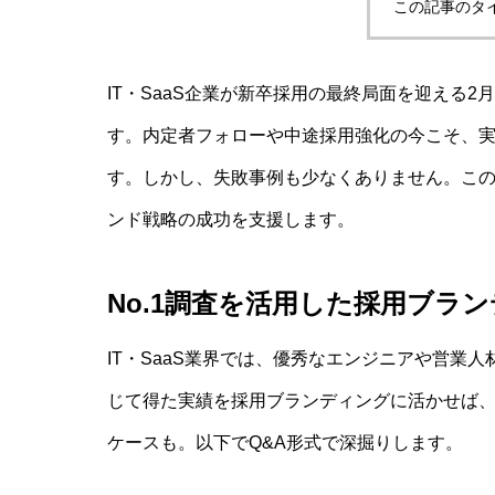
この記事のタ
IT・SaaS企業が新卒採用の最終局面を迎える2
す。内定者フォローや中途採用強化の今こそ、実
す。しかし、失敗事例も少なくありません。この
ンド戦略の成功を支援します。
No.1調査を活用した採用ブラ
IT・SaaS業界では、優秀なエンジニアや営業人
じて得た実績を採用ブランディングに活かせば
ケースも。以下でQ&A形式で深掘りします。