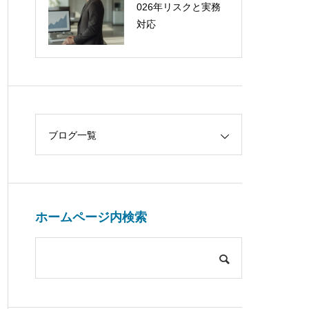
026年リスクと実務
対応
ブログ一覧
ホームページ内検索