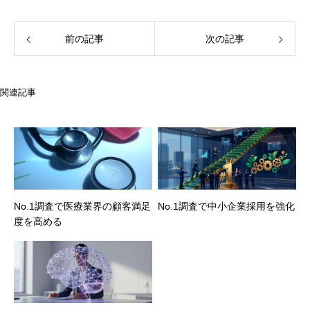
前の記事
次の記事
関連記事
No.1調査で医療業界の顧客満足
No.1調査で中小企業採用を強化
度を高める