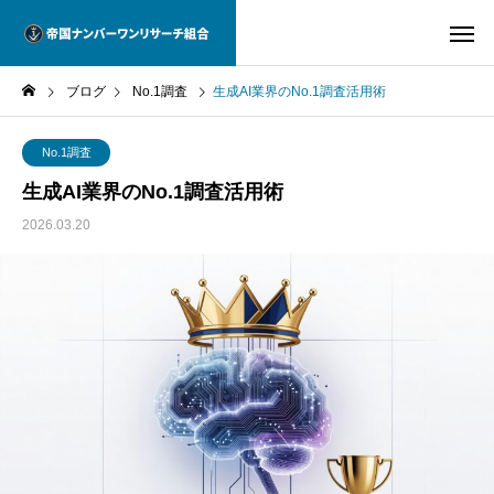
ブログ
No.1調査
生成AI業界のNo.1調査活用術
No.1調査
生成AI業界のNo.1調査活用術
2026.03.20