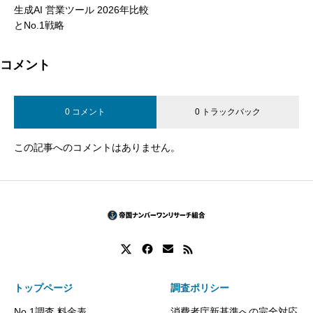
生成AI 営業ツール 2026年比較
とNo.1戦略
コメント
0 コメント
0 トラックバック
この記事へのコメントはありません。
トップページ
調査ポリシー
No.1調査 料金表
消費者庁新基準への完全対応