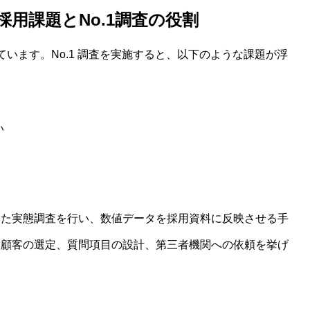
用課題とNo.1調査の役割
います。No.1 調査を実施すると、以下のような課題が浮
い
した実態調査を行い、数値データを採用資料に反映させる手
象顧客の選定、質問項目の設計、第三者機関への依頼を挙げ