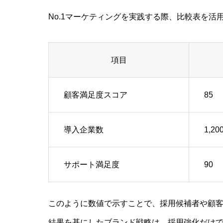
No.1マーケティングを実践する際、比較表を活
項目
顧客満足度スコア
85
導入企業数
1,20
サポート満足度
90
このように数値で示すことで、採用候補者や顧
結果を基にしたブランド戦略は、採用強化だけ