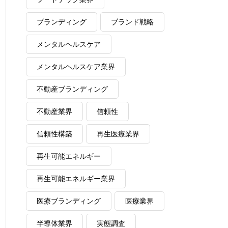
ブランディング
ブランド戦略
メンタルヘルスケア
メンタルヘルスケア業界
不動産ブランディング
不動産業界
信頼性
信頼性構築
再生医療業界
再生可能エネルギー
再生可能エネルギー業界
医療ブランディング
医療業界
半導体業界
実態調査