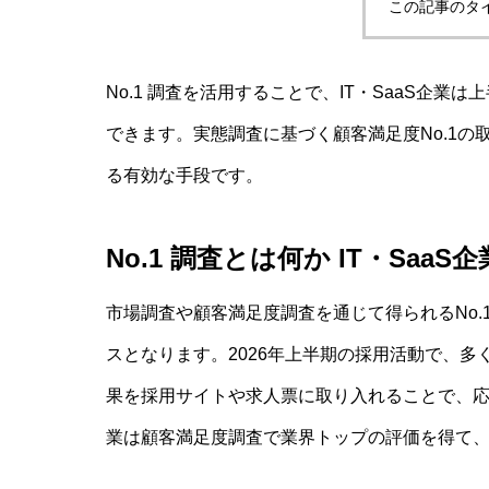
この記事のタ
No.1 調査を活用することで、IT・SaaS企
できます。実態調査に基づく顧客満足度No.1
る有効な手段です。
No.1 調査とは何か IT・Saa
市場調査や顧客満足度調査を通じて得られるNo
スとなります。2026年上半期の採用活動で、多く
果を採用サイトや求人票に取り入れることで、応
業は顧客満足度調査で業界トップの評価を得て、