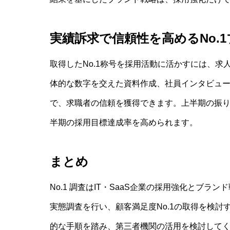
実績訴求で信頼性を高めるNo.
取得したNo.1称号を採用活動に活かすには、
体的な数字を交えた資料作成、社員インタビュー
で、求職者の信頼を獲得できます。上半期の振り返
半期の採用目標達成率を高められます。
まとめ
No.1 調査はIT・SaaS企業の採用強化とブ
実態調査を行い、顧客満足度No.1の取得を検
的な手順を踏み、第三者機関の活用を検討して