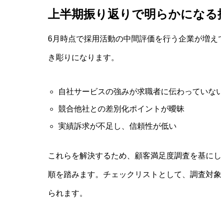
上半期振り返りで明らかになる採
6月時点で採用活動の中間評価を行う企業が増えて
き彫りになります。
自社サービスの強みが求職者に伝わっていな
競合他社との差別化ポイントが曖昧
実績訴求が不足し、信頼性が低い
これらを解決するため、顧客満足度調査を基に
順を踏みます。チェックリストとして、調査対
られます。