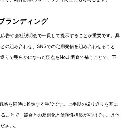
1ブランディング
求人広告や会社説明会で一貫して提示することが重要です。具
との組み合わせ、SNSでの定期発信を組み合わせること
りで明らかになった弱点をNo.1 調査で補うことで、下
ランド戦略を同時に推進する手段です。上半期の振り返りを基に
討することで、競合との差別化と信頼性構築が可能です。具体
ください。