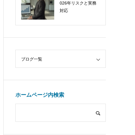
026年リスクと実務
対応
ブログ一覧
ホームページ内検索