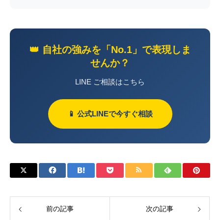
👑 自社の強みを「No.1」で表現しま
せんか？
LINE ご相談はこちら
📱 公式LINEで今すぐ相談
前の記事
次の記事