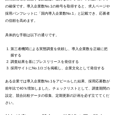
の確保です。導入企業数No.1の称号を取得すると、求人ページや
採用パンフレットに「国内導入企業数No.1」と記載でき、応募者
の信頼を高めます。
具体的な手順は以下の通りです。
第三者機関による実態調査を依頼し、導入企業数を正確に把
握する
調査結果を基にプレスリリースを発信する
採用サイトにNo.1ロゴを掲載し、企業文化として発信する
ある企業では導入企業数No.1をアピールした結果、採用応募数が
前年比で40％増加しました。チェックリストとして、調査期間の
設定、競合比較データの収集、定期更新の計画を必ず立ててくだ
さい。