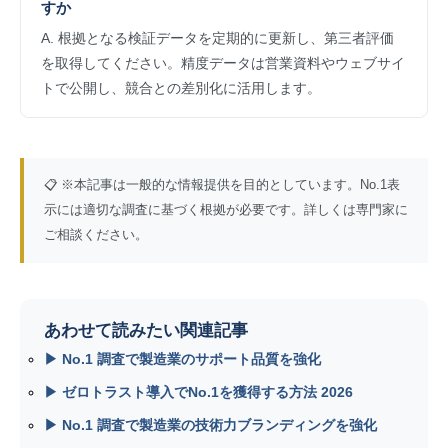
すか
A. 根拠となる検証データを定期的に更新し、第三者評価
を取得してください。精度データは営業資料やウェブサイ
トで公開し、競合との差別化に活用します。
📋 ※本記事は一般的な情報提供を目的としています。No.1表
示には適切な調査に基づく根拠が必要です。詳しくは専門家に
ご相談ください。
あわせて読みたい関連記事
▶ No.1 調査で製造業のサポート品質を強化
▶ ゼロトラスト導入でNo.1を獲得する方法 2026
▶ No.1 調査で製造業の技術力ブランディングを強化