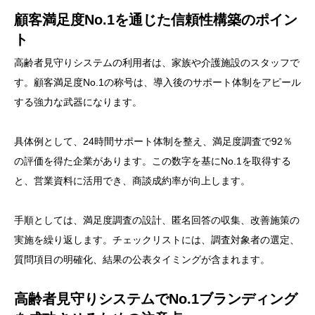
顧客満足度No.1を通じた信頼性構築のポイン
ト
高齢者見守りシステムの利用者は、家族や介護施設のスタッフで
す。顧客満足度No.1の称号は、導入後のサポート体制をアピール
する強力な武器になります。
具体例として、24時間サポート体制を整え、満足度調査で92％
の評価を得た企業があります。この数字を基にNo.1を取得する
と、営業資料に活用でき、商談成約率が向上します。
手順としては、満足度調査の設計、匿名回答の収集、改善施策の
実施を繰り返します。チェックリストには、調査対象者の選定、
質問項目の明確化、結果の公表タイミングが含まれます。
高齢者見守りシステムでNo.1ブランディング