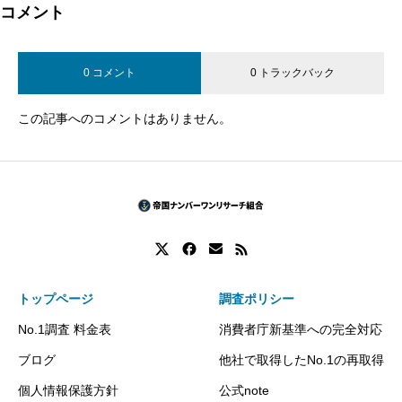
コメント
0 コメント
0 トラックバック
この記事へのコメントはありません。
トップページ
調査ポリシー
No.1調査 料金表
消費者庁新基準への完全対応
ブログ
他社で取得したNo.1の再取得
個人情報保護方針
公式note