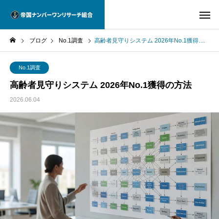
ブログ
No.1調査
高齢者見守りシステム 2026年No.1獲得の方法
No.1調査
高齢者見守りシステム 2026年No.1獲得の方法
2026.06.04