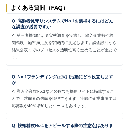
よくある質問（FAQ）
Q. 高齢者見守りシステムでNo.1を獲得するにはどん
な調査が必要ですか
A. 第三者機関による実態調査を実施し、導入企業数や検
知精度、顧客満足度を客観的に測定します。調査設計から
結果公表までのプロセスを透明性高く進めることが重要で
す。
Q. No.1ブランディングは採用活動にどう役立ちます
か
A. 導入企業数No.1などの称号を採用サイトに掲載するこ
とで、求職者の信頼を獲得できます。実際の企業事例では
応募数が40％増加したケースもあります。
Q. 検知精度No.1をアピールする際の注意点はありま