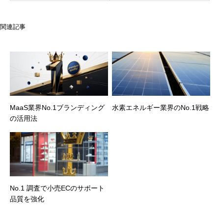
関連記事
MaaS業界No.1ブランディング
水素エネルギー業界のNo.1戦略
の活用法
No.1 調査で小売ECのサポート
品質を強化