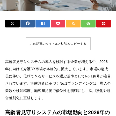
この記事のタイトルとURLをコピーする
高齢者見守りシステムの導入を検討する企業が増える中、2026
年に向けて介護DX市場が本格的に拡大しています。市場の急成
長に伴い、信頼できるサービスを選ぶ基準としてNo.1称号が注目
されています。実態調査に基づくNo.1ブランディングは、導入企
業数や検知精度、顧客満足度で優位性を明確にし、採用強化や競
合差別化に直結します。
高齢者見守りシステムの市場動向と2026年の