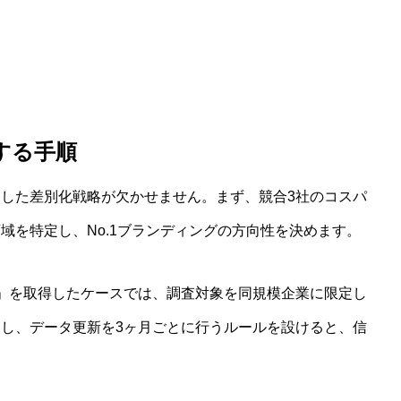
する手順
した差別化戦略が欠かせません。まず、競合3社のコスパ
域を特定し、No.1ブランディングの方向性を決めます。
1」を取得したケースでは、調査対象を同規模企業に限定し
し、データ更新を3ヶ月ごとに行うルールを設けると、信