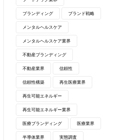
ブランディング
ブランド戦略
メンタルヘルスケア
メンタルヘルスケア業界
不動産ブランディング
不動産業界
信頼性
信頼性構築
再生医療業界
再生可能エネルギー
再生可能エネルギー業界
医療ブランディング
医療業界
半導体業界
実態調査