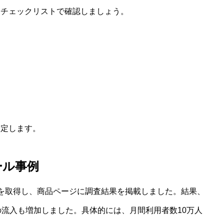
をチェックリストで確認しましょう。
安定します。
ール事例
」を取得し、商品ページに調査結果を掲載しました。結果、
の流入も増加しました。具体的には、月間利用者数10万人