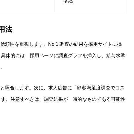
65%
用法
頼性を重視します。No.1 調査の結果を採用サイトに掲
す。具体的には、採用ページに調査グラフを挿入し、給与水準
す。
査と照合します。次に、求人広告に「顧客満足度調査でコス
します。注意すべきは、調査結果が一時的なものである可能性