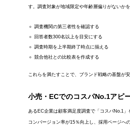
す。調査対象が地域限定や年齢層偏りがないか
調査機関の第三者性を確認する
回答者数300名以上を目安にする
調査時期を上半期終了時点に揃える
競合他社との比較表を作成する
これらを満たすことで、ブランド戦略の基盤が
小売・ECでのコスパNo.1アピ
あるEC企業は顧客満足度調査で「コスパNo.1
コンバージョン率が15％向上し、採用ページへ