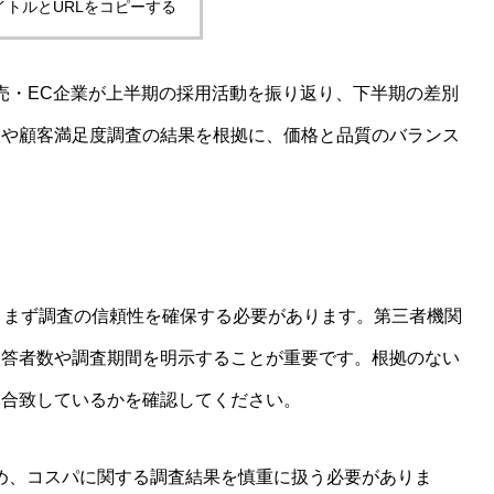
イトルとURLをコピーする
、小売・EC企業が上半期の採用活動を振り返り、下半期の差別
査や顧客満足度調査の結果を根拠に、価格と品質のバランス
は、まず調査の信頼性を確保する必要があります。第三者機関
回答者数や調査期間を明示することが重要です。根拠のない
に合致しているかを確認してください。
め、コスパに関する調査結果を慎重に扱う必要がありま