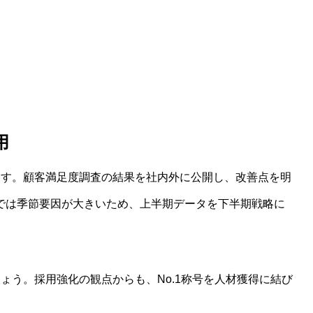
用
ます。顧客満足度調査の結果を社内外に公開し、改善点を明
では季節要因が大きいため、上半期データを下半期戦略に
ょう。採用強化の観点からも、No.1称号を人材獲得に結び