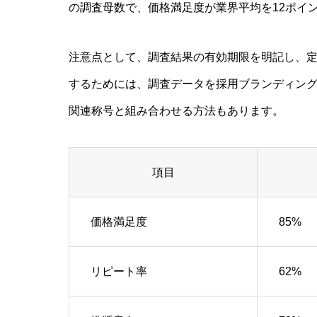
の調査母数で、価格満足度が業界平均を12ポイ
注意点として、調査結果の有効期限を明記し、
するためには、調査データを採用ブランディング
関連称号と組み合わせる方法もあります。
項目
価格満足度
85%
リピート率
62%