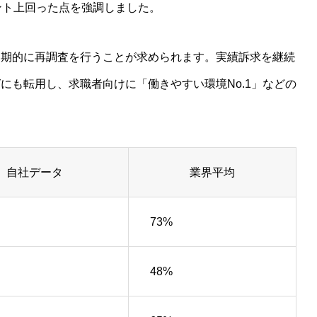
ント上回った点を強調しました。
定期的に再調査を行うことが求められます。実績訴求を継続
にも転用し、求職者向けに「働きやすい環境No.1」などの
自社データ
業界平均
73%
48%