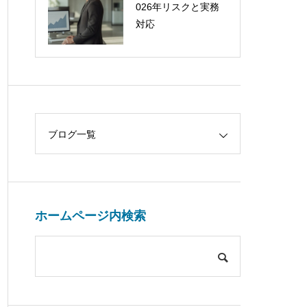
026年リスクと実務
対応
ブログ一覧
ホームページ内検索