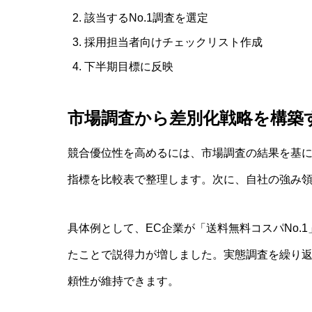
該当するNo.1調査を選定
採用担当者向けチェックリスト作成
下半期目標に反映
市場調査から差別化戦略を構築
競合優位性を高めるには、市場調査の結果を基に
指標を比較表で整理します。次に、自社の強み領
具体例として、EC企業が「送料無料コスパNo.
たことで説得力が増しました。実態調査を繰り返
頼性が維持できます。