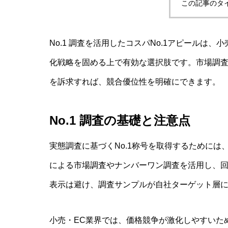
この記事のタ
No.1 調査を活用したコスパNo.1アピールは
化戦略を固める上で有効な選択肢です。市場調
を訴求すれば、競合優位性を明確にできます。
No.1 調査の基礎と注意点
実態調査に基づくNo.1称号を取得するために
による市場調査やナンバーワン調査を活用し、
表示は避け、調査サンプルが自社ターゲット層
小売・EC業界では、価格競争が激化しやすいた