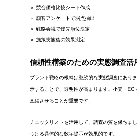
競合価格比較シート作成
顧客アンケートで弱点抽出
戦略会議で優先順位決定
施策実施後の効果測定
信頼性構築のための実態調査活
ブランド戦略の根幹は継続的な実態調査にあり
示することで、透明性が高まります。小売・EC
直結させることが重要です。
チェックリストを活用して、調査の質を保ちまし
つける具体的な数字提示が効果的です。