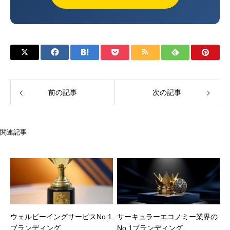
前の記事
次の記事
関連記事
ウェルビーイングサービスNo.1
サーキュラーエコノミー業界の
ブランディング
No.1ブランディング