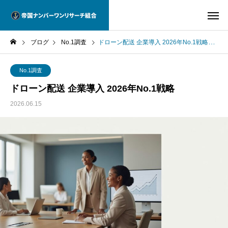
ブログ
No.1調査
ドローン配送 企業導入 2026年No.1戦略
No.1調査
ドローン配送 企業導入 2026年No.1戦略
2026.06.15