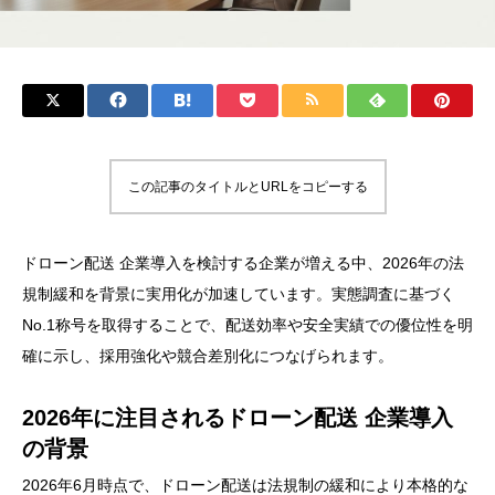
この記事のタイトルとURLをコピーする
ドローン配送 企業導入を検討する企業が増える中、2026年の法
規制緩和を背景に実用化が加速しています。実態調査に基づく
No.1称号を取得することで、配送効率や安全実績での優位性を明
確に示し、採用強化や競合差別化につなげられます。
2026年に注目されるドローン配送 企業導入
の背景
2026年6月時点で、ドローン配送は法規制の緩和により本格的な