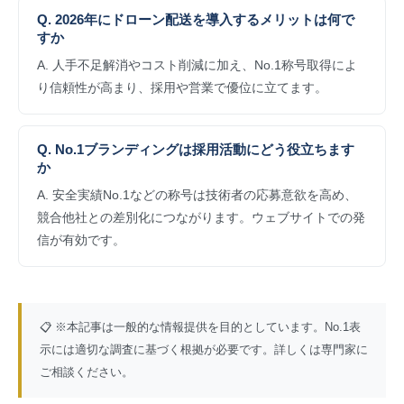
Q. 2026年にドローン配送を導入するメリットは何で
すか
A. 人手不足解消やコスト削減に加え、No.1称号取得によ
り信頼性が高まり、採用や営業で優位に立てます。
Q. No.1ブランディングは採用活動にどう役立ちます
か
A. 安全実績No.1などの称号は技術者の応募意欲を高め、
競合他社との差別化につながります。ウェブサイトでの発
信が有効です。
📋 ※本記事は一般的な情報提供を目的としています。No.1表
示には適切な調査に基づく根拠が必要です。詳しくは専門家に
ご相談ください。