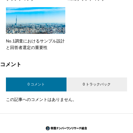
No.1調査におけるサンプル設計
と回答者選定の重要性
コメント
0 コメント
0 トラックバック
この記事へのコメントはありません。