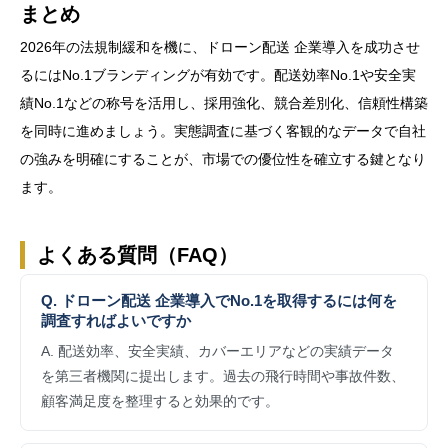
まとめ
2026年の法規制緩和を機に、ドローン配送 企業導入を成功させ
るにはNo.1ブランディングが有効です。配送効率No.1や安全実
績No.1などの称号を活用し、採用強化、競合差別化、信頼性構築
を同時に進めましょう。実態調査に基づく客観的なデータで自社
の強みを明確にすることが、市場での優位性を確立する鍵となり
ます。
よくある質問（FAQ）
Q. ドローン配送 企業導入でNo.1を取得するには何を
調査すればよいですか
A. 配送効率、安全実績、カバーエリアなどの実績データ
を第三者機関に提出します。過去の飛行時間や事故件数、
顧客満足度を整理すると効果的です。