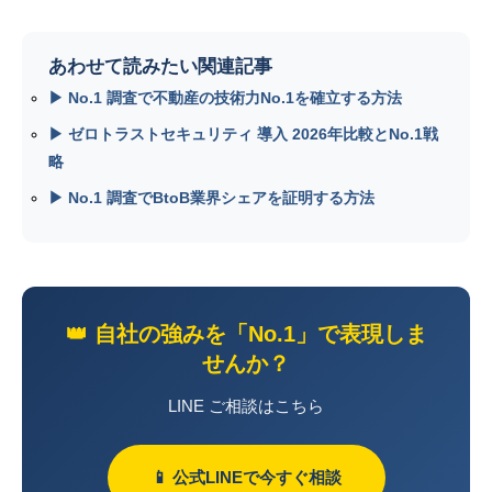
あわせて読みたい関連記事
▶ No.1 調査で不動産の技術力No.1を確立する方法
▶ ゼロトラストセキュリティ 導入 2026年比較とNo.1戦
略
▶ No.1 調査でBtoB業界シェアを証明する方法
👑 自社の強みを「No.1」で表現しま
せんか？
LINE ご相談はこちら
📱 公式LINEで今すぐ相談