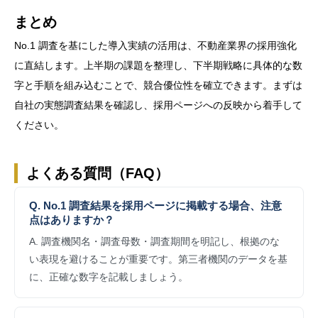
まとめ
No.1 調査を基にした導入実績の活用は、不動産業界の採用強化
に直結します。上半期の課題を整理し、下半期戦略に具体的な数
字と手順を組み込むことで、競合優位性を確立できます。まずは
自社の実態調査結果を確認し、採用ページへの反映から着手して
ください。
よくある質問（FAQ）
Q. No.1 調査結果を採用ページに掲載する場合、注意
点はありますか？
A. 調査機関名・調査母数・調査期間を明記し、根拠のな
い表現を避けることが重要です。第三者機関のデータを基
に、正確な数字を記載しましょう。