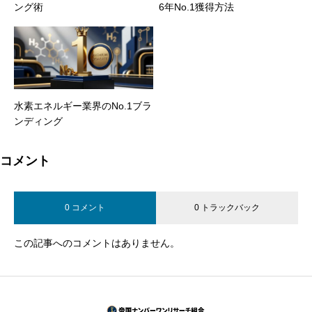
ング術
6年No.1獲得方法
水素エネルギー業界のNo.1ブラ
ンディング
コメント
0 コメント
0 トラックバック
この記事へのコメントはありません。