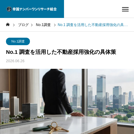
ブログ
No.1調査
No.1 調査を活用した不動産採用強化の具体策
No.1調査
No.1 調査を活用した不動産採用強化の具体策
2026.06.26