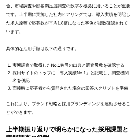
合、市場調査や顧客満足度調査の数字を根拠に用いることが重要
です。上半期に実施した社内ヒアリングでは、導入実績を明記し
た求人原稿で応募数が平均1.8倍になった事例が複数確認されて
います。
具体的な活用手順は以下の通りです。
実態調査で取得したNo.1称号の出典と調査母数を確認する
採用サイトのトップに「導入実績No.1」と記載し、調査機関
名を併記
面接時に応募者から質問された場合の回答スクリプトを準備
これにより、ブランド戦略と採用ブランディングを連動させるこ
とができます。
上半期振り返りで明らかになった採用課題と