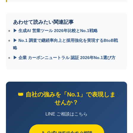
あわせて読みたい関連記事
▶ 生成AI 営業ツール 2026年比較とNo.1戦略
▶ No.1 調査で継続率向上と採用強化を実現するBtoB戦
略
▶ 企業 カーボンニュートラル 認証 2026年No.1選び方
👑 自社の強みを「No.1」で表現しま
せんか？
LINE ご相談はこちら