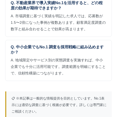
Q. 不動産業界で導入実績No.1を活用すると、どの程
度の効果が期待できますか？
A. 市場調査に基づく実績を明記した求人では、応募数が
1.5〜2倍になった事例が複数あります。顧客満足度調査の
数字と組み合わせることで効果が高まります。
Q. 中小企業でもNo.1 調査を採用戦略に組み込めます
か？
A. 地域限定やサービス別の実態調査を実施すれば、中小
企業でも十分に活用可能です。調査範囲を明確にすること
で、信頼性構築につながります。
📋 ※本記事は一般的な情報提供を目的としています。No.1表
示には適切な調査に基づく根拠が必要です。詳しくは専門家に
ご相談ください。