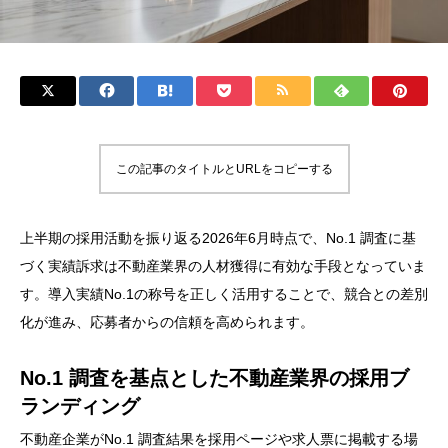
この記事のタイトルとURLをコピーする
上半期の採用活動を振り返る2026年6月時点で、No.1 調査に基
づく実績訴求は不動産業界の人材獲得に有効な手段となっていま
す。導入実績No.1の称号を正しく活用することで、競合との差別
化が進み、応募者からの信頼を高められます。
No.1 調査を基点とした不動産業界の採用ブ
ランディング
不動産企業がNo.1 調査結果を採用ページや求人票に掲載する場