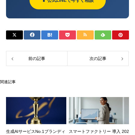
📱 公式LINEで今すぐ相談
前の記事
次の記事
関連記事
生成AIサービスNo.1ブランディ
スマートファクトリー 導入 202