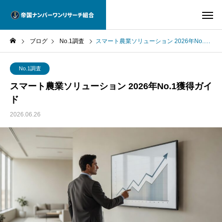
ブログ
No.1調査
スマート農業ソリューション 2026年No.1獲得ガイド
No.1調査
スマート農業ソリューション 2026年No.1獲得ガイ
ド
2026.06.26