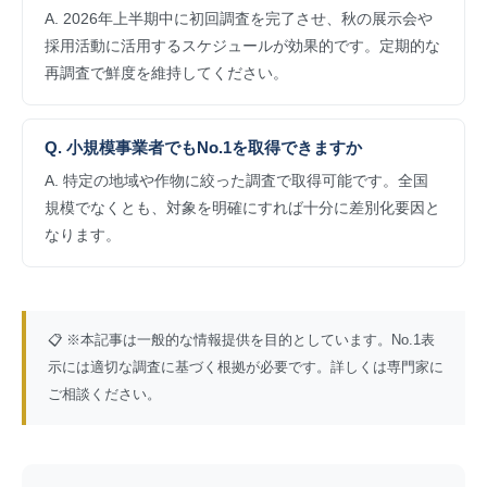
A. 2026年上半期中に初回調査を完了させ、秋の展示会や
採用活動に活用するスケジュールが効果的です。定期的な
再調査で鮮度を維持してください。
Q. 小規模事業者でもNo.1を取得できますか
A. 特定の地域や作物に絞った調査で取得可能です。全国
規模でなくとも、対象を明確にすれば十分に差別化要因と
なります。
📋 ※本記事は一般的な情報提供を目的としています。No.1表
示には適切な調査に基づく根拠が必要です。詳しくは専門家に
ご相談ください。