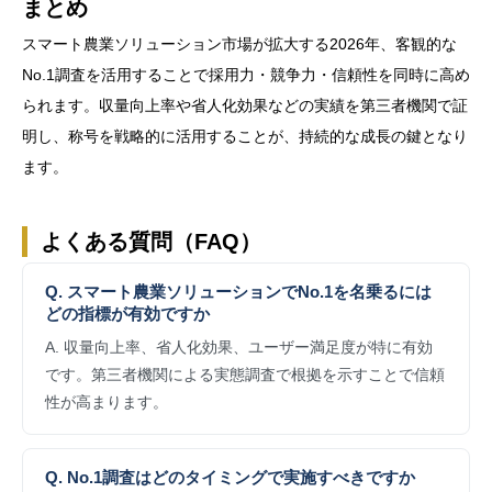
まとめ
スマート農業ソリューション市場が拡大する2026年、客観的な
No.1調査を活用することで採用力・競争力・信頼性を同時に高め
られます。収量向上率や省人化効果などの実績を第三者機関で証
明し、称号を戦略的に活用することが、持続的な成長の鍵となり
ます。
よくある質問（FAQ）
Q. スマート農業ソリューションでNo.1を名乗るには
どの指標が有効ですか
A. 収量向上率、省人化効果、ユーザー満足度が特に有効
です。第三者機関による実態調査で根拠を示すことで信頼
性が高まります。
Q. No.1調査はどのタイミングで実施すべきですか