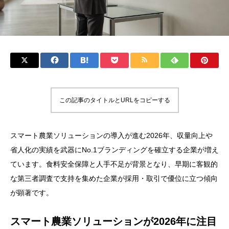
この記事のタイトルとURLをコピーする
スマート農業ソリューションの導入が進む2026年、収量向上や
省人化の実績を武器にNo.1ブランディングを確立する企業が増え
ています。食料安全保障と人手不足が背景となり、早期に客観的
な第三者調査で支持を集めた企業が採用・取引で優位に立つ傾向
が顕著です。
スマート農業ソリューションが2026年に注目