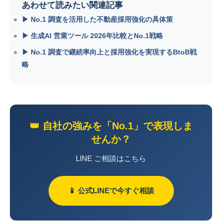
あわせて読みたい関連記事
▶ No.1 調査を活用した不動産採用強化の具体策
▶ 生成AI 営業ツール 2026年比較とNo.1戦略
▶ No.1 調査で継続率向上と採用強化を実現するBtoB戦
略
👑 自社の強みを「No.1」で表現しま
せんか？
LINE ご相談はこちら
📱 公式LINEで今すぐ相談