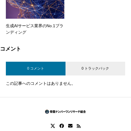
生成AIサービス業界のNo.1ブラ
ンディング
コメント
0 コメント
0 トラックバック
この記事へのコメントはありません。