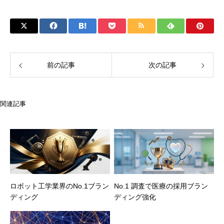
前の記事
次の記事
関連記事
ロボット工学業界のNo.1ブラン
No.1 調査で医療の採用ブラン
ディング
ディング強化