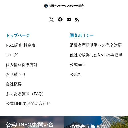
トップページ
調査ポリシー
No.1調査 料金表
消費者庁新基準への完全対応
ブログ
他社で取得したNo.1の再取得
個人情報保護方針
公式note
お見積もり
公式X
会社概要
よくある質問（FAQ）
公式LINEでお問い合わせ
公式LINEでお問い合
消費者庁新基準