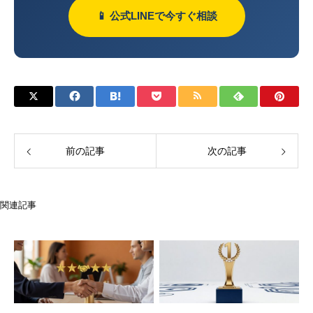
📱 公式LINEで今すぐ相談
前の記事
次の記事
関連記事