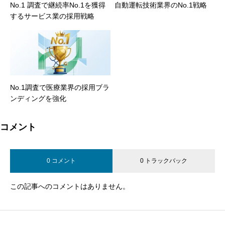
No.1 調査で継続率No.1を獲得
自動運転技術業界のNo.1戦略
するサービス業の採用戦略
No.1調査で医療業界の採用ブラ
ンディングを強化
コメント
0 コメント
0 トラックバック
この記事へのコメントはありません。