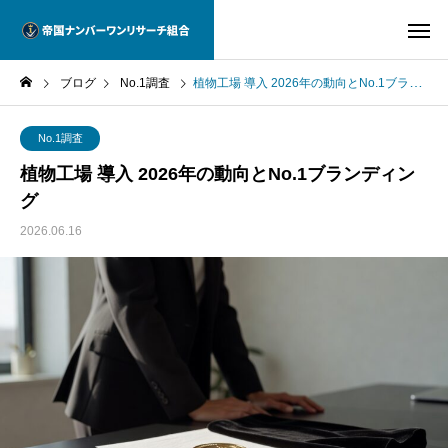
ブログ
No.1調査
植物工場 導入 2026年の動向とNo.1ブランディング
No.1調査
植物工場 導入 2026年の動向とNo.1ブランディン
グ
2026.06.16