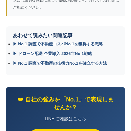
示には適切な調査に基づく根拠が必要です。詳しくは専門家に
ご相談ください。
あわせて読みたい関連記事
▶ No.1 調査で不動産コスパNo.1を獲得する戦略
▶ ドローン配送 企業導入 2026年No.1戦略
▶ No.1 調査で不動産の技術力No.1を確立する方法
👑 自社の強みを「No.1」で表現しま
せんか？
LINE ご相談はこちら