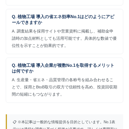
Q. 植物工場 導入の省エネ効率No.1はどのようにアピ
ールできますか
A. 調査結果を採用サイトや営業資料に掲載し、補助金申
請時の加点材料としても活用可能です。具体的な数値で優
位性を示すことが効果的です。
Q. 植物工場 導入企業が複数No.1を取得するメリット
は何ですか
A. 生産量・省エネ・品質管理の各称号を組み合わせるこ
とで、採用とBtoB取引の双方で信頼性を高め、投資回収期
間の短縮にもつながります。
📋 ※本記事は一般的な情報提供を目的としています。No.1表