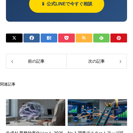
📱 公式LINEで今すぐ相談
前の記事
次の記事
関連記事