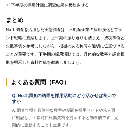
下半期の採用計画に調査結果を反映させる
まとめ
No.1 調査を活用した実態調査は、不動産企業の採用強化とブラ
ンド戦略に直結します。上半期の振り返りを踏まえ、成功事例と
失敗事例を参考にしながら、根拠のある称号を適切に位置づける
ことが重要です。下半期の採用活動では、具体的な数字と調査根
拠を明示した資料作成を徹底しましょう。
よくある質問（FAQ）
Q. No.1 調査の結果を採用活動にどう活かせば良いで
すか
A. 調査で得た具体的な数字や期間を採用サイトや求人票
に明記し、面接時に根拠資料を提示すると効果的です。定
期的に更新することも重要です。