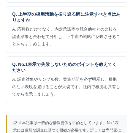
Q. 上半期の採用活動を振り返る際に注意すべき点はあ
りますか
A. 応募数だけでなく、内定承諾率や競合他社との比較を
調査結果と合わせて分析し、下半期の戦略に反映させるこ
とをおすすめします。
Q. No.1表示で失敗しないためのポイントを教えてく
ださい
A. 調査対象やサンプル数、実施期間を必ず明示し、根拠
のない表現を避けることが大切です。社内で根拠を共有し
てから表示しましょう。
📋 ※本記事は一般的な情報提供を目的としています。No.1表
示には適切な調査に基づく根拠が必要です。詳しくは専門家に