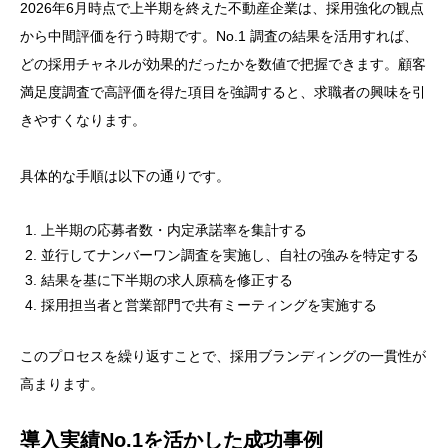
2026年6月時点で上半期を終えた不動産企業は、採用強化の観点
から中間評価を行う時期です。No.1 調査の結果を活用すれば、
どの採用チャネルが効果的だったかを数値で把握できます。顧客
満足度調査で高評価を得た項目を強調すると、求職者の興味を引
きやすくなります。
具体的な手順は以下の通りです。
上半期の応募者数・内定承諾率を集計する
並行してナンバーワン調査を実施し、自社の強みを特定する
結果を基に下半期の求人原稿を修正する
採用担当者と営業部門で共有ミーティングを実施する
このプロセスを繰り返すことで、採用ブランディングの一貫性が
高まります。
導入実績No.1を活かした成功事例