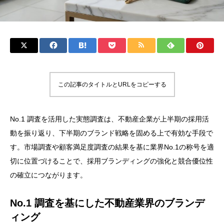
この記事のタイトルとURLをコピーする
No.1 調査を活用した実態調査は、不動産企業が上半期の採用活
動を振り返り、下半期のブランド戦略を固める上で有効な手段で
す。市場調査や顧客満足度調査の結果を基に業界No.1の称号を適
切に位置づけることで、採用ブランディングの強化と競合優位性
の確立につながります。
No.1 調査を基にした不動産業界のブランデ
ィング