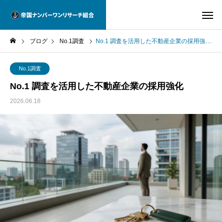
ブログ
No.1調査
No.1 調査を活用した不動産企業の採用強化
No.1調査
No.1 調査を活用した不動産企業の採用強化
2026.06.18