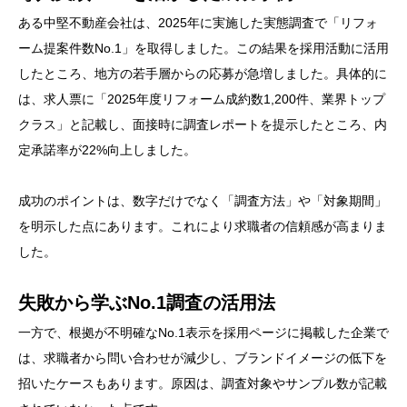
ある中堅不動産会社は、2025年に実施した実態調査で「リフォ
ーム提案件数No.1」を取得しました。この結果を採用活動に活用
したところ、地方の若手層からの応募が急増しました。具体的に
は、求人票に「2025年度リフォーム成約数1,200件、業界トップ
クラス」と記載し、面接時に調査レポートを提示したところ、内
定承諾率が22%向上しました。
成功のポイントは、数字だけでなく「調査方法」や「対象期間」
を明示した点にあります。これにより求職者の信頼感が高まりま
した。
失敗から学ぶNo.1調査の活用法
一方で、根拠が不明確なNo.1表示を採用ページに掲載した企業で
は、求職者から問い合わせが減少し、ブランドイメージの低下を
招いたケースもあります。原因は、調査対象やサンプル数が記載