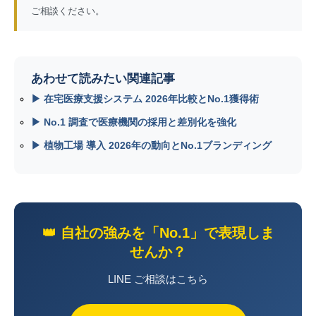
ご相談ください。
あわせて読みたい関連記事
▶ 在宅医療支援システム 2026年比較とNo.1獲得術
▶ No.1 調査で医療機関の採用と差別化を強化
▶ 植物工場 導入 2026年の動向とNo.1ブランディング
👑 自社の強みを「No.1」で表現しま
せんか？
LINE ご相談はこちら